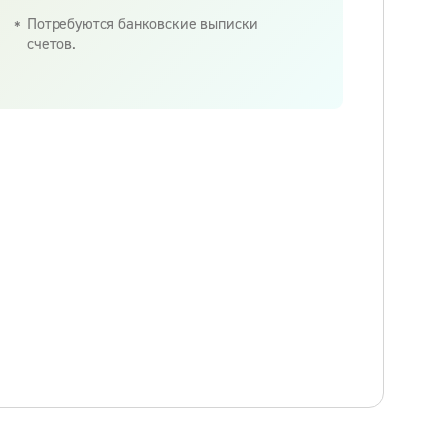
Потребуются банковские выписки
счетов.