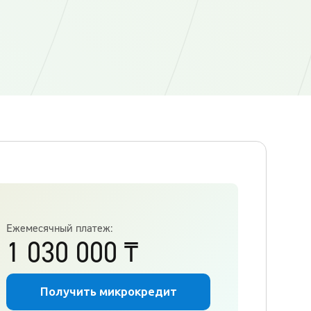
Ежемесячный платеж:
1 030 000
₸
Получить микрокредит