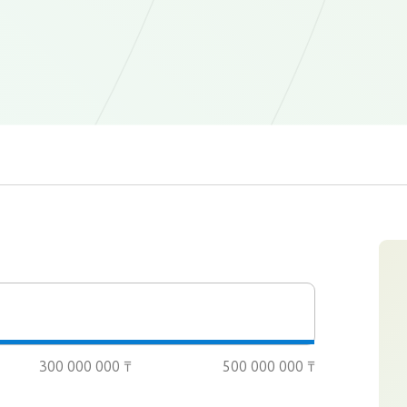
300 000 000 ₸
500 000 000 ₸