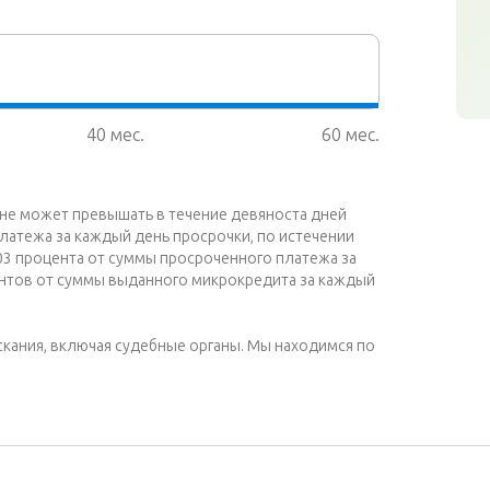
40 мес.
60 мес.
 не может превышать в течение девяноста дней
латежа за каждый день просрочки, по истечении
03 процента от суммы просроченного платежа за
ентов от суммы выданного микрокредита за каждый
кания, включая судебные органы. Мы находимся по