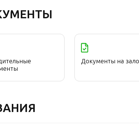
КУМЕНТЫ
дительные
Документы на зало
менты
ВАНИЯ