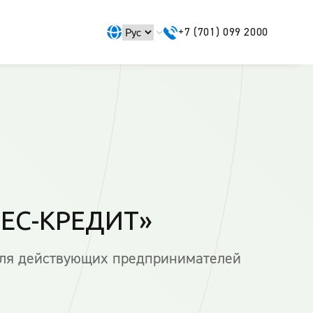
+7 (701) 099 2000
ЕС-КРЕДИТ»
для действующих предпринимателей