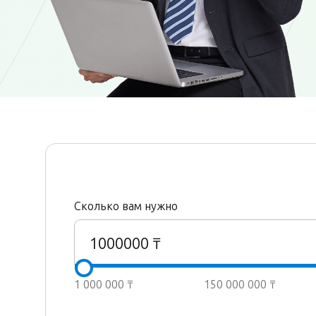
Сколько вам нужно
1000000
₸
1 000 000 ₸
150 000 000 ₸