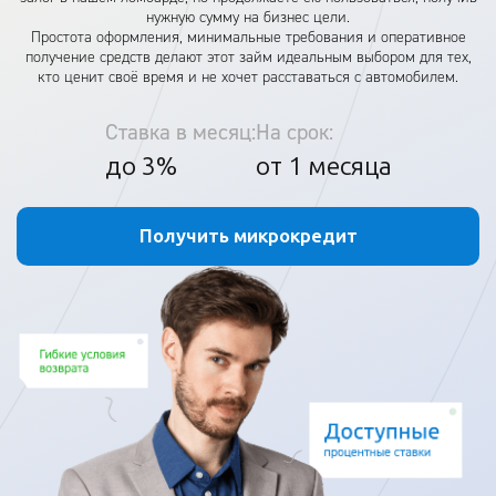
нужную сумму на бизнес цели.
Простота оформления, минимальные требования и оперативное
получение средств делают этот займ идеальным выбором для тех,
кто ценит своё время и не хочет расставаться с автомобилем.
Ставка в месяц:
На срок:
до 3%
от 1 месяца
Получить микрокредит