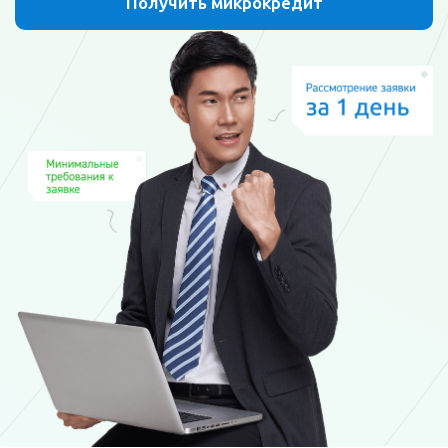
Получить микрокредит