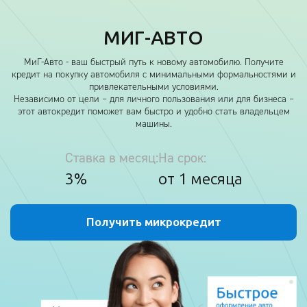
МИГ-АВТО
МиГ-Авто - ваш быстрый путь к новому автомобилю. Получите
кредит на покупку автомобиля с минимальными формальностями и
привлекательными условиями.
Независимо от цели – для личного пользования или для бизнеса –
этот автокредит поможет вам быстро и удобно стать владельцем
машины.
Ставка в месяц:
На срок:
3%
от 1 месяца
Получить микрокредит