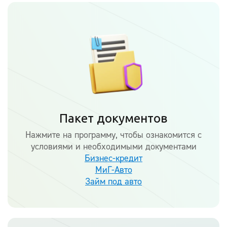
Пакет документов
Нажмите на программу, чтобы ознакомится с
условиями и необходимыми документами
Бизнес-кредит
МиГ-Авто
Займ под авто