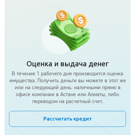
Оценка и выдача денег
В течение 1 рабочего дня производится оценка
имущества. Получить деньги вы можете в этот же
или на следующий день: наличными прямо в
офисе компании в Астане или Алматы, либо
переводом на расчетный счет.
Рассчитать кредит