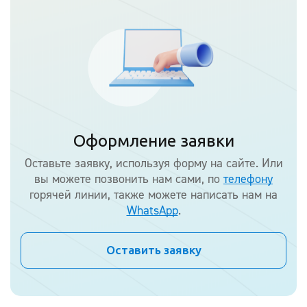
Оформление заявки
Оставьте заявку, используя форму на сайте. Или
вы можете позвонить нам сами, по
телефону
горячей линии, также можете написать нам на
WhatsApp
.
Оставить заявку