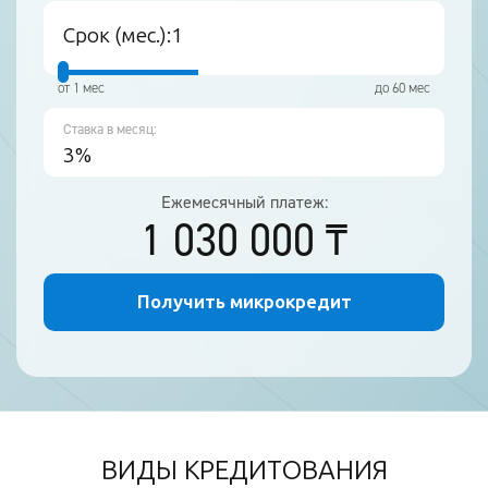
Срок (мес.):
от 1 мес
до 60 мес
Ставка в месяц:
3%
Ежемесячный платеж:
1 030 000
₸
Получить микрокредит
ВИДЫ КРЕДИТОВАНИЯ