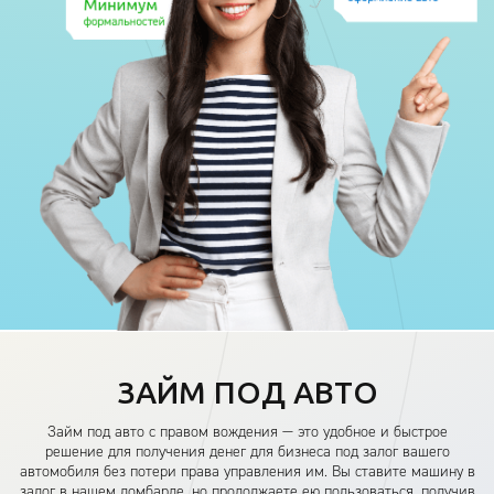
ЗАЙМ ПОД АВТО
Займ под авто с правом вождения — это удобное и быстрое
решение для получения денег для бизнеса под залог вашего
автомобиля без потери права управления им. Вы ставите машину в
залог в нашем ломбарде, но продолжаете ею пользоваться, получив