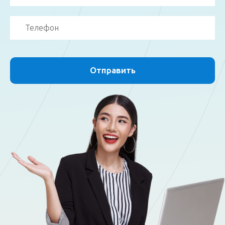
Отправить