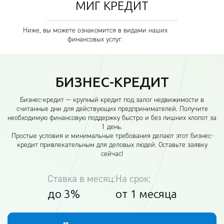
МИГ КРЕДИТ
Ниже, вы можете ознакомится в видами наших
финансовых услуг:
БИЗНЕС-КРЕДИТ
Бизнес-кредит — крупный кредит под залог недвижимости в
считанные дни для действующих предпринимателей. Получите
необходимую финансовую поддержку быстро и без лишних хлопот за
1 день.
Простые условия и минимальные требования делают этот бизнес-
кредит привлекательным для деловых людей. Оставьте заявку
сейчас!
Ставка в месяц:
На срок:
до 3%
от 1 месяца