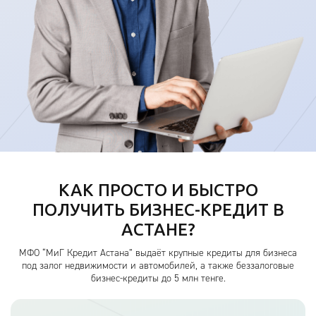
КАК ПРОСТО И БЫСТРО
ПОЛУЧИТЬ БИЗНЕС-КРЕДИТ В
АСТАНЕ?
МФО “МиГ Кредит Астана” выдаёт крупные кредиты для бизнеса
под залог недвижимости и автомобилей, а также беззалоговые
бизнес-кредиты до 5 млн тенге.